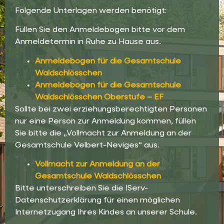
Folgende Unterlagen werden benötigt:
Füllen Sie den Anmeldebogen bitte vor dem
Anmeldetermin in Ruhe zu Hause aus.
Anmeldebogen für die Gesamtschule
Waldschlösschen
Anmeldebogen für die Gesamtschule
Waldschlösschen Oberstufe – EF
Sollte bei zwei erziehungsberechtigten Personen
nur eine Person zur Anmeldung kommen, füllen
Sie bitte die „Vollmacht zur Anmeldung an der
Gesamtschule Velbert-Neviges“ aus.
Vollmacht zur Anmeldung an der
Gesamtschule Waldschlösschen
Bitte unterschreiben Sie die IServ-
Datenschutzerklärung für einen möglichen
Internetzugang Ihres Kindes an unserer Schule.