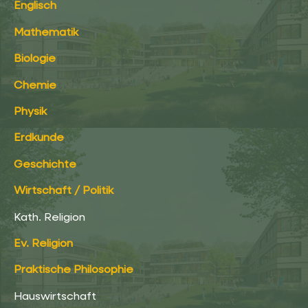
Englisch
Mathematik
Biologie
Chemie
Physik
Erdkunde
Geschichte
Wirtschaft / Politik
Kath. Religion
Ev. Religion
Praktische Philosophie
Hauswirtschaft