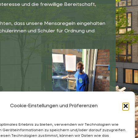
resse und die freiwillige Bereitschaft,
achten, dass unsere Mensaregeln eingehalten
chülerinnen und Schüler für Ordnung und
Cookie-Einstellungen und Präferenzen
 optimales Erlebnis zu bieten, verwenden wir Technologien wie
m Geräteinformationen zu speichern und/oder darauf zuzugreifen.
esen Technologien zustimmst, können wir Daten wie das