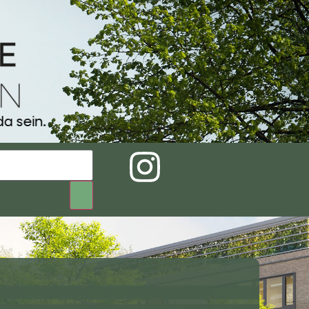
a sein.