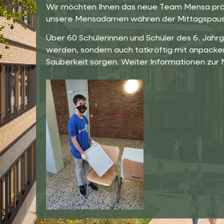
Wir möchten Ihnen das neue Team Mensa präsen
unsere Mensadamen währen der Mittagspause
Über 60 Schülerinnen und Schüler des 6. Jah
werden, sondern auch tatkräftig mit anpacken
Sauberkeit sorgen. Weiter Informationen zur