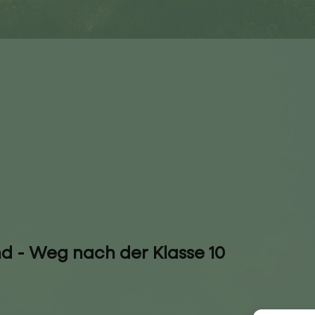
d - Weg nach der Klasse 10