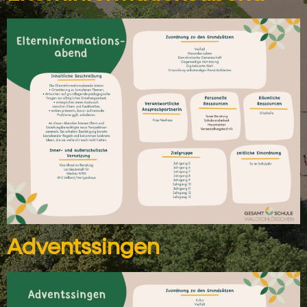
Adventssingen