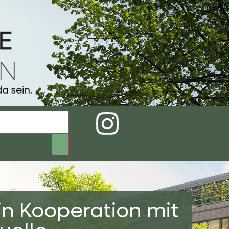
a sein.
in Kooperation mit