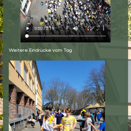
Weitere Eindrücke vom Tag