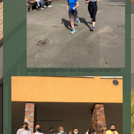
Auch ein Großteil des Kollegiums lief mit.