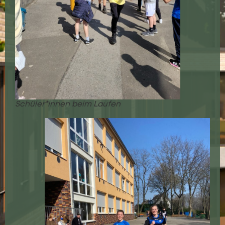
Schüler*innen beim Laufen