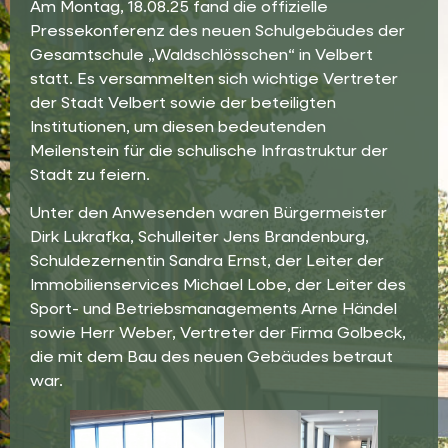
Am Montag, 18.08.25 fand die offizielle
Pressekonferenz des neuen Schulgebäudes der
Gesamtschule „Waldschlösschen“ in Velbert
statt. Es versammelten sich wichtige Vertreter
der Stadt Velbert sowie der beteiligten
Institutionen, um diesen bedeutenden
Meilenstein für die schulische Infrastruktur der
Stadt zu feiern.
Unter den Anwesenden waren Bürgermeister
Dirk Lukrafka, Schulleiter Jens Brandenburg,
Schuldezernentin Sandra Ernst, der Leiter der
Immobilienservices Michael Lobe, der Leiter des
Sport- und Betriebsmanagements Arne Händel
sowie Herr Weber, Vertreter der Firma Golbeck,
die mit dem Bau des neuen Gebäudes betraut
war.