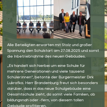
Alle Beteiligten erwarten mit Stolz und großer
Spannung den Schulstart am 27.08.2025 und somit
die Inbetriebnahme des neuen Gebäudes.
„Es handelt sich hierbei um eine Schule für
mehrere Generationen und viele tausend
Schüler:innen“, betonte der Bürgermeister Dirk
Lukrafka. Herr Brandenburg freut sich besonders
darüber, dass in das neue Schulgebäude eine
Gesamtschule zieht, da somit viele Familien, ob
bildungsnah oder -fern, von diesem tollen
Gebäude profitieren.