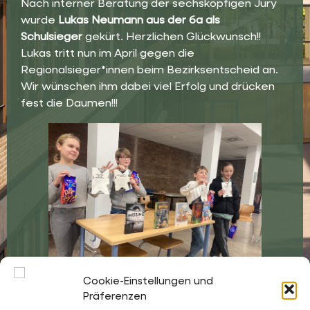
Nach interner Beratung der sechsköpfigen Jury
wurde
Lukas Neumann aus der 6a als
Schulsieger
gekürt. Herzlichen Glückwunsch!!
Lukas tritt nun im April gegen die
Regionalsieger*innen beim Bezirksentscheid an.
Wir wünschen ihm dabei viel Erfolg und drücken
fest die Daumen!!!
Cookie-Einstellungen und
Präferenzen