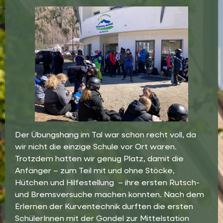
Der Übungshang im Tal war schon recht voll, da
wir nicht die einzige Schule vor Ort waren.
Trotzdem hatten wir genug Platz, damit die
Anfänger – zum Teil mit und ohne Stöcke,
Hütchen und Hilfestellung – ihre ersten Rutsch-
und Bremsversuche machen konnten. Nach dem
Erlernen der Kurventechnik durften die ersten
SchülerInnen mit der Gondel zur Mittelstation