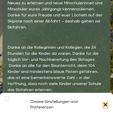
Neues zu erlernen und neue Mitschülerinnen und
Mitschüler eures Jahrgangs kennenzulernen.
Danke für eure Freude und euer Lächeln auf der
Skipiste nach einer Abfahrt – deshalb gehen wir
Skifahren.
Danke an die Kolleginnen und Kollegen, die 24
Stunden für die Kinder da waren. Danke für die
täglich Vor- und Nachbereitung des Skitages.
Danke an alle für den Skiunterricht, denn 104
Kinder sind mindestens blaue Pisten gefahren,
das ist eine bemerkenswerte Zahl – in der
Hoffnung, dass noch viele Kinder unserer Schule
das Skifahren erlernen.
Auf ein Neues im nächsten Jahr!
Cookie-Einstellungen und
Präferenzen