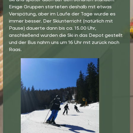
Ski und später auch auf den Schuhen standen.
Einige Gruppen starteten deshalb mit etwas
Verspätung, aber im Laufe der Tage wurde es
immer besser. Der Skiunterricht (natürlich mit
Pause) dauerte dann bis ca. 15.00 Uhr,
anschließend wurden die Ski in das Depot gestellt
und der Bus nahm uns um 16 Uhr mit zurück nach
Raas.