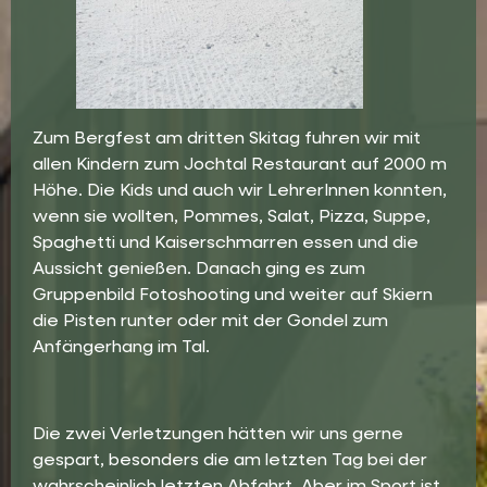
Zum Bergfest am dritten Skitag fuhren wir mit
allen Kindern zum Jochtal Restaurant auf 2000 m
Höhe. Die Kids und auch wir LehrerInnen konnten,
wenn sie wollten, Pommes, Salat, Pizza, Suppe,
Spaghetti und Kaiserschmarren essen und die
Aussicht genießen. Danach ging es zum
Gruppenbild Fotoshooting und weiter auf Skiern
die Pisten runter oder mit der Gondel zum
Anfängerhang im Tal.
Die zwei Verletzungen hätten wir uns gerne
gespart, besonders die am letzten Tag bei der