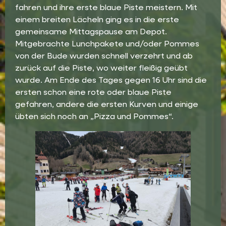
fahren und ihre erste blaue Piste meistern. Mit
einem breiten Lächeln ging es in die erste
gemeinsame Mittagspause am Depot.
Mitgebrachte Lunchpakete und/oder Pommes
von der Bude wurden schnell verzehrt und ab
zurück auf die Piste, wo weiter fleißig geübt
wurde. Am Ende des Tages gegen 16 Uhr sind die
ersten schon eine rote oder blaue Piste
gefahren, andere die ersten Kurven und einige
übten sich noch an „Pizza und Pommes“.