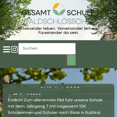
Miteinander leben.
Voneinander lernen.
Füreinander da sein.
Skifahrt 2023
17. April 2023
Endlich! Zum allerersten Mal fuhr unsere Schule
mit dem Jahrgang 7 mit insgesamt 106
Schülerinnen und Schüler nach Raas in Südtirol.