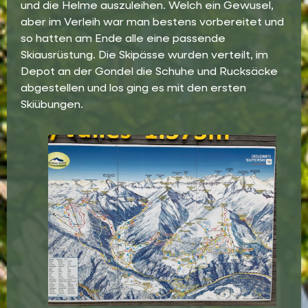
und die Helme auszuleihen. Welch ein Gewusel,
aber im Verleih war man bestens vorbereitet und
so hatten am Ende alle eine passende
Skiausrüstung. Die Skipässe wurden verteilt, im
Depot an der Gondel die Schuhe und Rucksäcke
abgestellen und los ging es mit den ersten
Skiübungen.