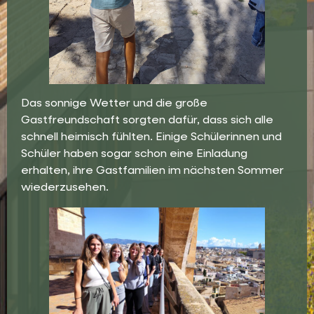
Das sonnige Wetter und die große
Gastfreundschaft sorgten dafür, dass sich alle
schnell heimisch fühlten. Einige Schülerinnen und
Schüler haben sogar schon eine Einladung
erhalten, ihre Gastfamilien im nächsten Sommer
wiederzusehen.