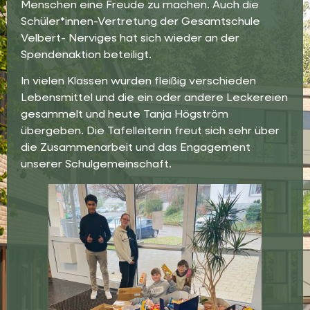
Menschen eine Freude zu machen. Auch die
Schüler*innen-Vertretung der Gesamtschule
Velbert- Nerviges hat sich wieder an der
Spendenaktion beteiligt.
In vielen Klassen wurden fleißig verschieden
Lebensmittel und die ein oder andere Leckereien
gesammelt und heute Tanja Högström
übergeben. Die Tafelleiterin freut sich sehr über
die Zusammenarbeit und das Engagement
unserer Schulgemeinschaft.