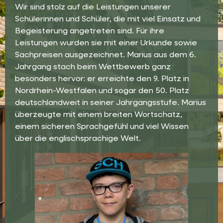
Wir sind stolz auf die Leistungen unserer
Schülerinnen und Schüler, die mit viel Einsatz und
Begeisterung angetreten sind. Für ihre
Leistungen wurden sie mit einer Urkunde sowie
Sachpreisen ausgezeichnet. Marius aus dem 6.
Jahrgang stach beim Wettbewerb ganz
besonders hervor: er erreichte den 9. Platz in
Nordrhein-Westfalen und sogar den 50. Platz
deutschlandweit in seiner Jahrgangsstufe. Marius
überzeugte mit einem breiten Wortschatz,
einem sicheren Sprachgefühl und viel Wissen
über die englischsprachige Welt.