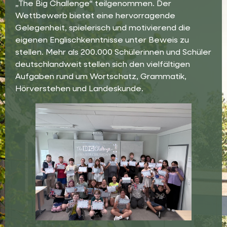
„The Big Challenge“ teilgenommen. Der
Wettbewerb bietet eine hervorragende
Gelegenheit, spielerisch und motivierend die
eigenen Englischkenntnisse unter Beweis zu
stellen. Mehr als 200.000 Schülerinnen und Schüler
deutschlandweit stellen sich den vielfältigen
Aufgaben rund um Wortschatz, Grammatik,
Hörverstehen und Landeskunde.